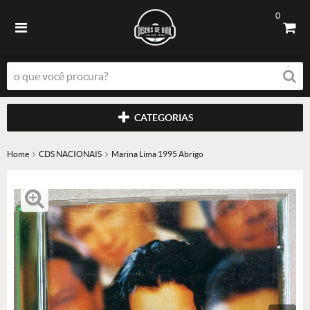
0
CATEGORIAS
Home
CDS NACIONAIS
Marina Lima 1995 Abrigo