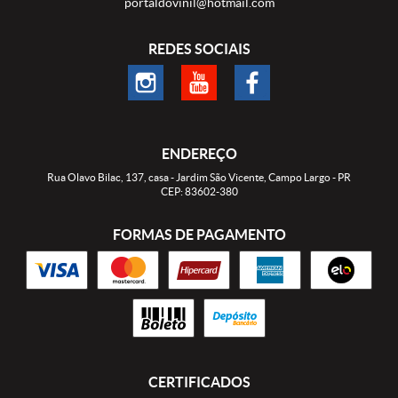
portaldovinil@hotmail.com
REDES SOCIAIS
ENDEREÇO
Rua Olavo Bilac, 137, casa
-
Jardim São Vicente, Campo Largo
-
PR
CEP: 83602-380
FORMAS DE PAGAMENTO
CERTIFICADOS