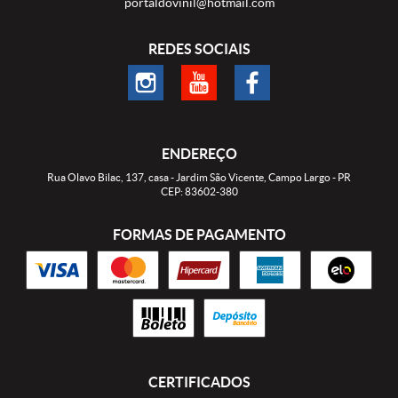
portaldovinil@hotmail.com
REDES SOCIAIS
ENDEREÇO
Rua Olavo Bilac, 137, casa
-
Jardim São Vicente, Campo Largo
-
PR
CEP: 83602-380
FORMAS DE PAGAMENTO
CERTIFICADOS