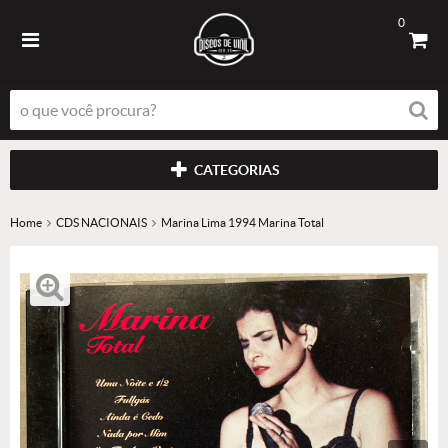
0
CATEGORIAS
Home
CDS NACIONAIS
Marina Lima 1994 Marina Total