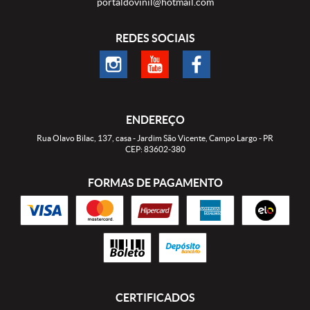
portaldovinil@hotmail.com
REDES SOCIAIS
ENDEREÇO
Rua Olavo Bilac, 137, casa
-
Jardim São Vicente, Campo Largo
-
PR
CEP: 83602-380
FORMAS DE PAGAMENTO
CERTIFICADOS