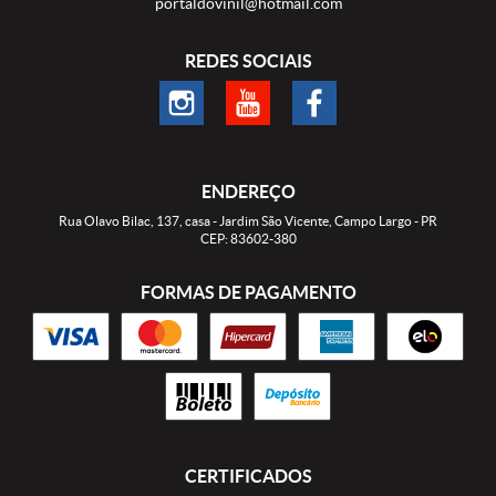
portaldovinil@hotmail.com
REDES SOCIAIS
ENDEREÇO
Rua Olavo Bilac, 137, casa
-
Jardim São Vicente, Campo Largo
-
PR
CEP: 83602-380
FORMAS DE PAGAMENTO
CERTIFICADOS