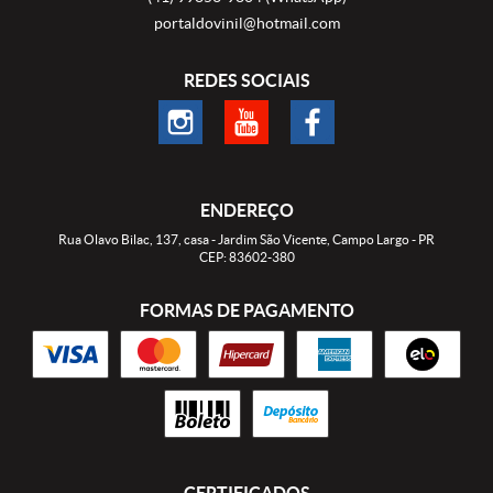
portaldovinil@hotmail.com
REDES SOCIAIS
ENDEREÇO
Rua Olavo Bilac, 137, casa
-
Jardim São Vicente, Campo Largo
-
PR
CEP: 83602-380
FORMAS DE PAGAMENTO