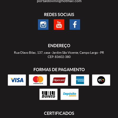
portaldovinil@hotmail.com
REDES SOCIAIS
ENDEREÇO
Rua Olavo Bilac, 137, casa
-
Jardim São Vicente, Campo Largo
-
PR
CEP: 83602-380
FORMAS DE PAGAMENTO
CERTIFICADOS