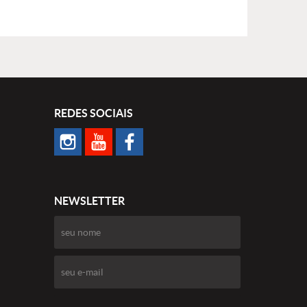
REDES SOCIAIS
NEWSLETTER