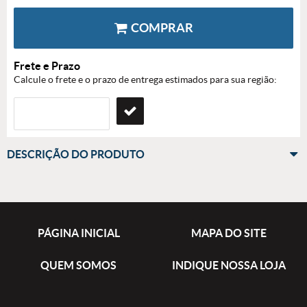
COMPRAR
Frete e Prazo
Calcule o frete e o prazo de entrega estimados para sua região:
DESCRIÇÃO DO PRODUTO
PÁGINA INICIAL
MAPA DO SITE
QUEM SOMOS
INDIQUE NOSSA LOJA