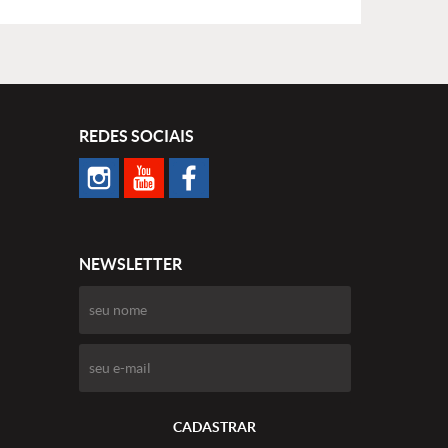
REDES SOCIAIS
NEWSLETTER
CADASTRAR