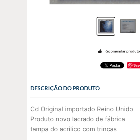
Recomendar produt
Sav
DESCRIÇÃO DO PRODUTO
Cd Original importado Reino Unido
Produto novo lacrado de fábrica
tampa do acrilico com trincas