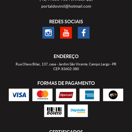
portaldovinil@hotmail.com
REDES SOCIAIS
ENDEREÇO
Rua Olavo Bilac, 137, casa
-
Jardim São Vicente, Campo Largo
-
PR
CEP: 83602-380
FORMAS DE PAGAMENTO