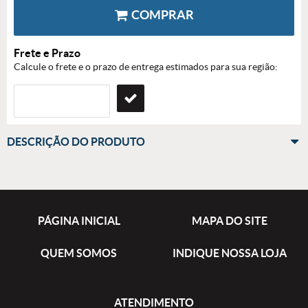
COMPRAR
Frete e Prazo
Calcule o frete e o prazo de entrega estimados para sua região:
DESCRIÇÃO DO PRODUTO
PÁGINA INICIAL
MAPA DO SITE
QUEM SOMOS
INDIQUE NOSSA LOJA
ATENDIMENTO