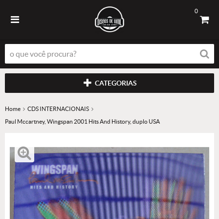
0
CATEGORIAS
Home
CDS INTERNACIONAIS
Paul Mccartney, Wingspan 2001 Hits And History, duplo USA