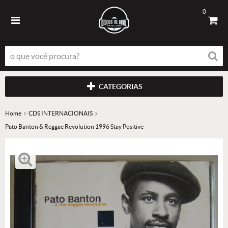
0
CATEGORIAS
Home
CDS INTERNACIONAIS
Pato Banton & Reggae Revolution 1996 Stay Positive