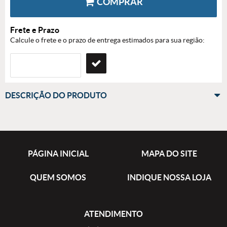
COMPRAR
Frete e Prazo
Calcule o frete e o prazo de entrega estimados para sua região:
DESCRIÇÃO DO PRODUTO
PÁGINA INICIAL
MAPA DO SITE
QUEM SOMOS
INDIQUE NOSSA LOJA
ATENDIMENTO