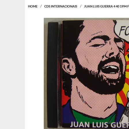
HOME
CDS INTERNACIONAIS
JUAN LUIS GUERRA 4 40 1994