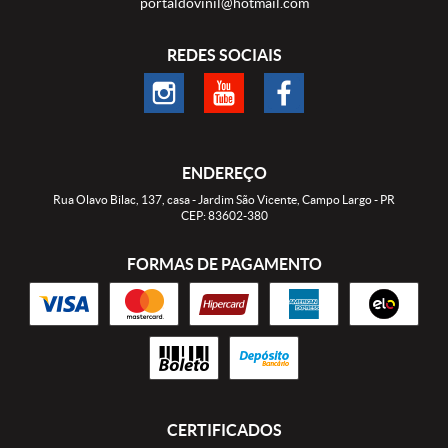
portaldovinil@hotmail.com
REDES SOCIAIS
ENDEREÇO
Rua Olavo Bilac, 137, casa
-
Jardim São Vicente, Campo Largo
-
PR
CEP: 83602-380
FORMAS DE PAGAMENTO
CERTIFICADOS