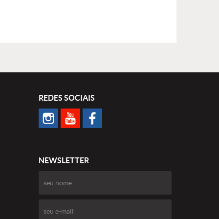
REDES SOCIAIS
NEWSLETTER