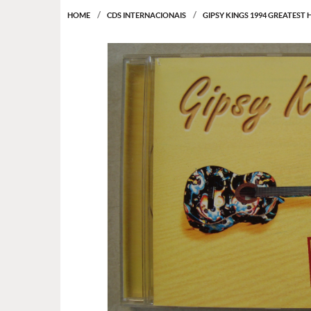
HOME
CDS INTERNACIONAIS
GIPSY KINGS 1994 GREATEST 