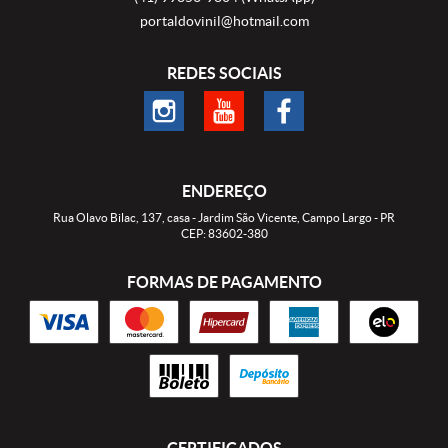
portaldovinil@hotmail.com
REDES SOCIAIS
ENDEREÇO
Rua Olavo Bilac, 137, casa
-
Jardim São Vicente, Campo Largo
-
PR
CEP: 83602-380
FORMAS DE PAGAMENTO