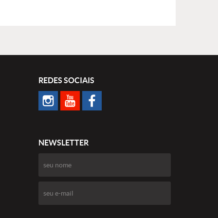
REDES SOCIAIS
NEWSLETTER