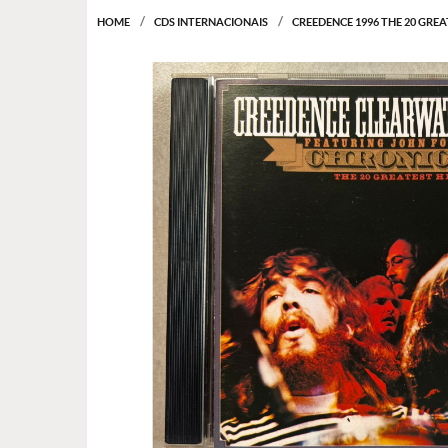
HOME
CDS INTERNACIONAIS
CREEDENCE 1996 THE 20 GREA