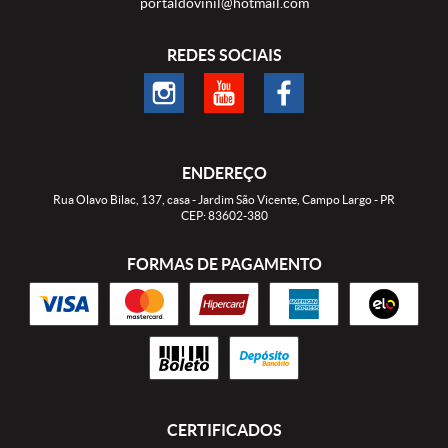
portaldovinil@hotmail.com
REDES SOCIAIS
ENDEREÇO
Rua Olavo Bilac, 137, casa
-
Jardim São Vicente, Campo Largo
-
PR
CEP: 83602-380
FORMAS DE PAGAMENTO
CERTIFICADOS