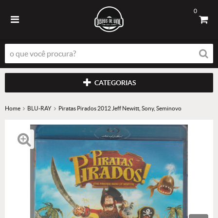
0
CATEGORIAS
Home
BLU-RAY
Piratas Pirados 2012 Jeff Newitt, Sony, Seminovo