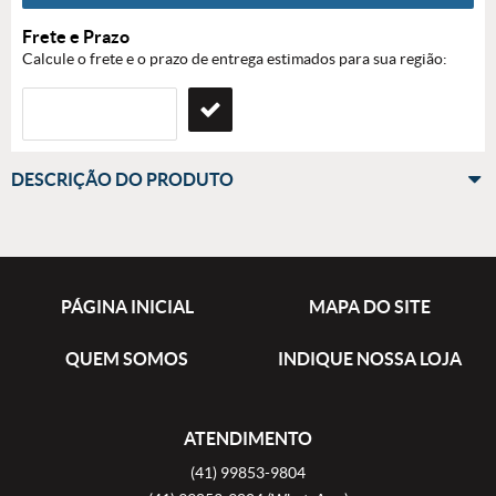
Frete e Prazo
Calcule o frete e o prazo de entrega estimados para sua região:
DESCRIÇÃO DO PRODUTO
PÁGINA INICIAL
MAPA DO SITE
QUEM SOMOS
INDIQUE NOSSA LOJA
ATENDIMENTO
(41)
99853-9804