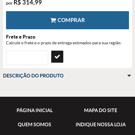
R$ 314,99
por
COMPRAR
Frete e Prazo
Calcule o frete e o prazo de entrega estimados para sua região:
DESCRIÇÃO DO PRODUTO
PÁGINA INICIAL
MAPA DO SITE
QUEM SOMOS
INDIQUE NOSSA LOJA