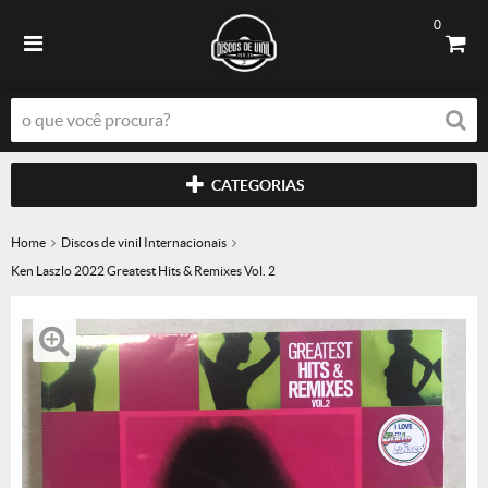
0
CATEGORIAS
Home
Discos de vinil Internacionais
Ken Laszlo 2022 Greatest Hits & Remixes Vol. 2