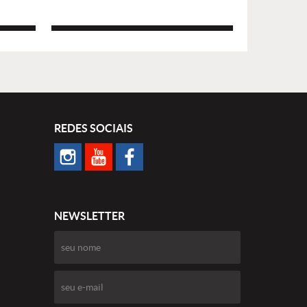
REDES SOCIAIS
NEWSLETTER