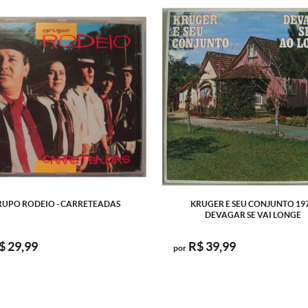
RUPO RODEIO - CARRETEADAS
KRUGER E SEU CONJUNTO 19
DEVAGAR SE VAI LONGE
$ 29,99
R$ 39,99
por