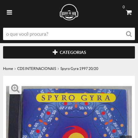
0
CATEGORIAS
Home
CDS INTERNACIONAIS
Spyro Gyra 1997 20/20