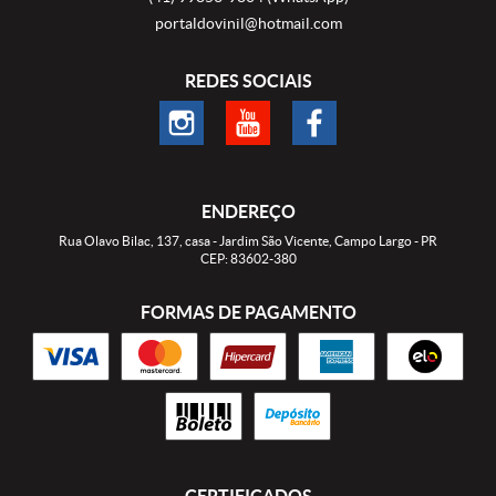
portaldovinil@hotmail.com
REDES SOCIAIS
ENDEREÇO
Rua Olavo Bilac, 137, casa
-
Jardim São Vicente, Campo Largo
-
PR
CEP: 83602-380
FORMAS DE PAGAMENTO